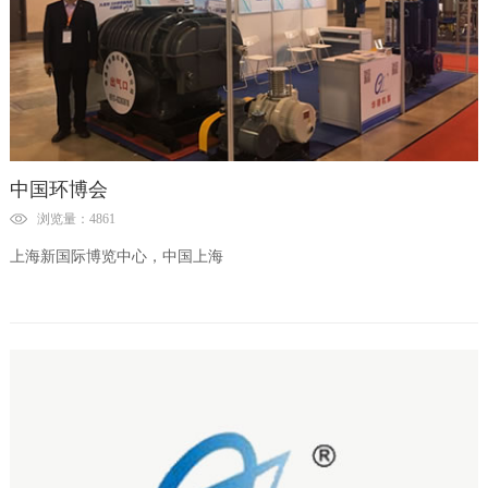
中国环博会
浏览量：4861
上海新国际博览中心，中国上海