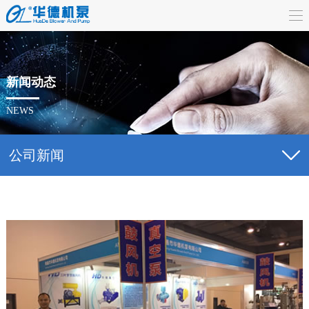
首
页
关
于
产
新闻动态
我
品
新
NEWS
们
中
闻
合
公司新闻
心
动
作
服
态
伙
务
联
伴
支
系
持
我
们