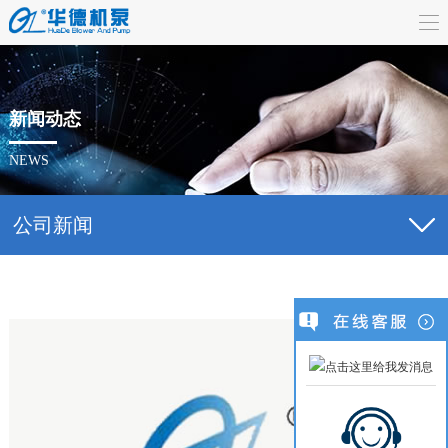
首
页
关
于
产
新闻动态
我
品
新
NEWS
们
中
闻
合
公司新闻
心
动
作
服
态
伙
务
联
伴
支
系
持
我
们