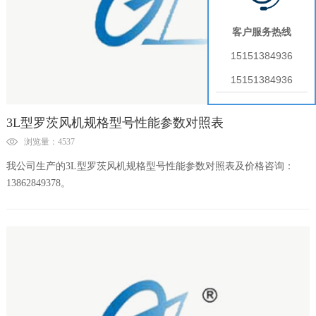
客户服务热线
15151384936
15151384936
3L型罗茨风机规格型号性能参数对照表
浏览量：4537
我公司生产的3L型罗茨风机规格型号性能参数对照表及价格咨询：
13862849378。