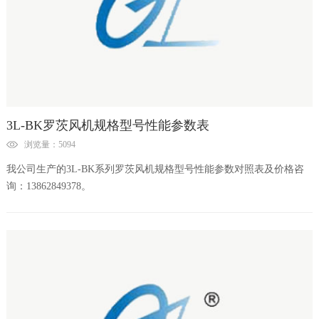
3L-BK罗茨风机规格型号性能参数表
浏览量：5094
我公司生产的3L-BK系列罗茨风机规格型号性能参数对照表及价格咨
询：13862849378。